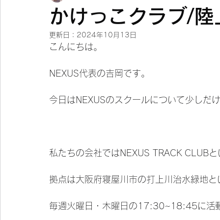
かけっこクラブ/陸
更新日：
2024年10月13日
こんにちは。
NEXUS代表の吉岡です。
今日はNEXUSのスクールについて少しだ
私たちの会社ではNEXUS TRACK CL
拠点は大阪府寝屋川市の打上川治水緑地と
毎週火曜日・木曜日の17:30~18:45に