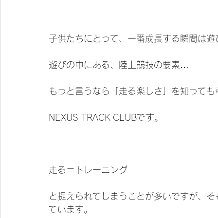
子供たちにとって、一番成長する瞬間は遊
遊びの中にある、陸上競技の要素…
もっと言うなら「走る楽しさ」を知っても
NEXUS TRACK CLUBです。
走る＝トレーニング
と捉えられてしまうことが多いですが、そ
ています。