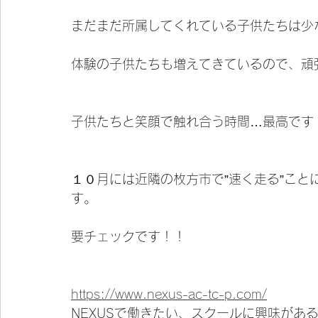
まだまだ所属してくれている子供たちは少
体験の子供たちも増えてきているので、頑
子供たちと笑顔で触れ合う時間…最高です
１０月には近隣の枚方市で”速く走る”こ
す。
要チェックです！！
https://www.nexus-ac-tc-p.com/
NEXUSで働きたい、スクールに興味があ